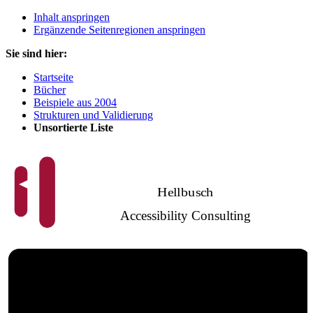
Inhalt anspringen
Ergänzende Seitenregionen anspringen
Sie sind hier:
Startseite
Bücher
Beispiele aus 2004
Strukturen und Validierung
Unsortierte Liste
Hellbusch
Accessibility Consulting
Barrierefreies