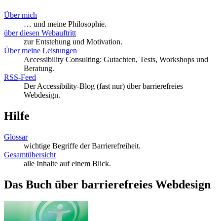
Über mich
… und meine Philosophie.
über diesen Webauftritt
zur Entstehung und Motivation.
Über meine Leistungen
Accessibility Consulting: Gutachten, Tests, Workshops und
Beratung.
RSS
-
Feed
Der Accessibility-Blog (fast nur) über barrierefreies
Webdesign.
Hilfe
Glossar
wichtige Begriffe der Barrierefreiheit.
Gesamtübersicht
alle Inhalte auf einem Blick.
Das Buch über barrierefreies Webdesign