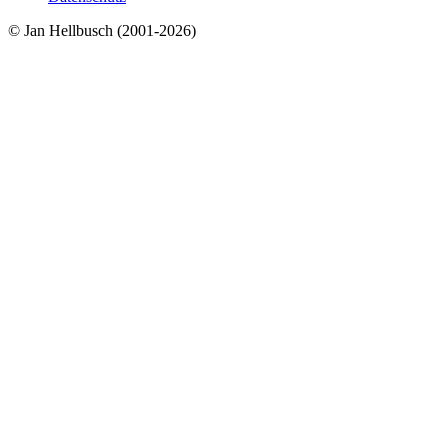
© Jan Hellbusch (2001-2026)