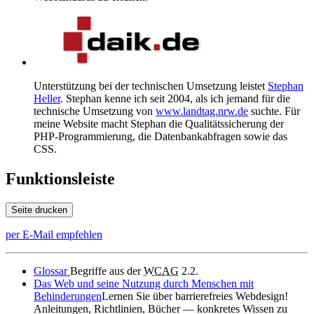
Unterstützung bei der technischen Umsetzung leistet
Stephan
Heller
. Stephan kenne ich seit 2004, als ich jemand für die
technische Umsetzung von
www.landtag.nrw.de
suchte. Für
meine Website macht Stephan die Qualitätssicherung der
PHP-Programmierung, die Datenbankabfragen sowie das
CSS.
Funktionsleiste
Seite drucken
per E-Mail empfehlen
Glossar
Begriffe aus der
WCAG
2.2.
Das Web und seine Nutzung durch Menschen mit
Behinderungen
Lernen Sie über barrierefreies Webdesign!
Anleitungen, Richtlinien, Bücher — konkretes Wissen zu