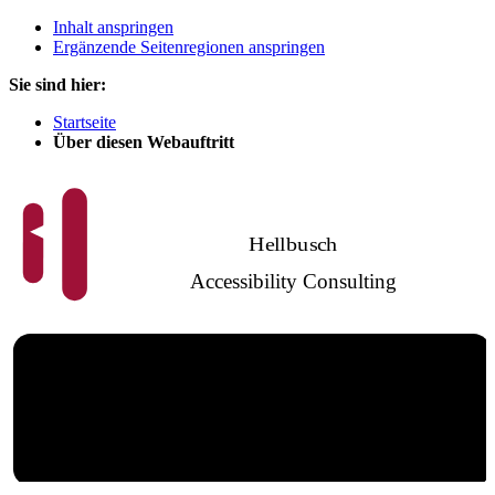
Inhalt anspringen
Ergänzende Seitenregionen anspringen
Sie sind hier:
Startseite
Über diesen Webauftritt
Hellbusch
Accessibility Consulting
Barrierefreies
Webdesign