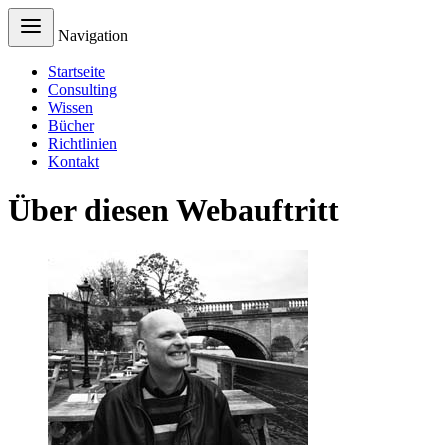
Navigation
Startseite
Consulting
Wissen
Bücher
Richtlinien
Kontakt
Über diesen Webauftritt