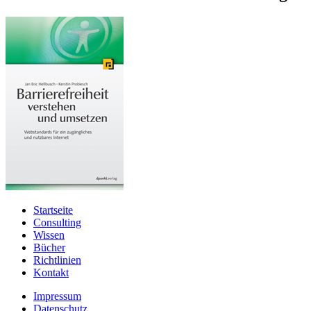
Startseite
Consulting
Wissen
Bücher
Richtlinien
Kontakt
Impressum
Datenschutz