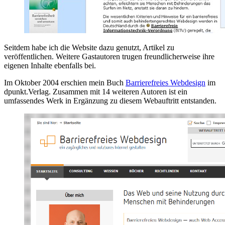
Seitdem habe ich die Website dazu genutzt, Artikel zu
veröffentlichen. Weitere Gastautoren trugen freundlicherweise ihre
eigenen Inhalte ebenfalls bei.
Im Oktober 2004 erschien mein Buch
Barrierefreies Webdesign
im
dpunkt.Verlag. Zusammen mit 14 weiteren Autoren ist ein
umfassendes Werk in Ergänzung zu diesem Webauftritt entstanden.