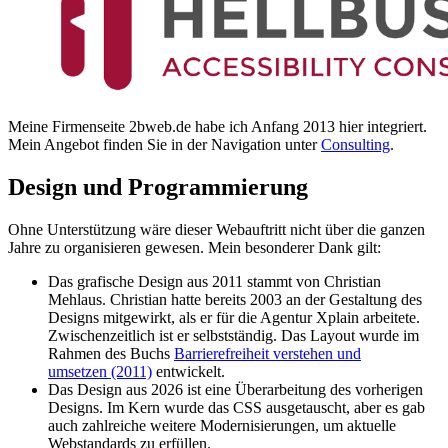
Meine Firmenseite 2bweb.de habe ich Anfang 2013 hier integriert.
Mein Angebot finden Sie in der Navigation unter
Consulting
.
Design und Programmierung
Ohne Unterstützung wäre dieser Webauftritt nicht über die ganzen
Jahre zu organisieren gewesen. Mein besonderer Dank gilt:
Das grafische Design aus 2011 stammt von Christian
Mehlaus. Christian hatte bereits 2003 an der Gestaltung des
Designs mitgewirkt, als er für die Agentur Xplain arbeitete.
Zwischenzeitlich ist er selbstständig. Das Layout wurde im
Rahmen des Buchs
Barrierefreiheit verstehen und
umsetzen (2011)
entwickelt.
Das Design aus 2026 ist eine Überarbeitung des vorherigen
Designs. Im Kern wurde das CSS ausgetauscht, aber es gab
auch zahlreiche weitere Modernisierungen, um aktuelle
Webstandards zu erfüllen.