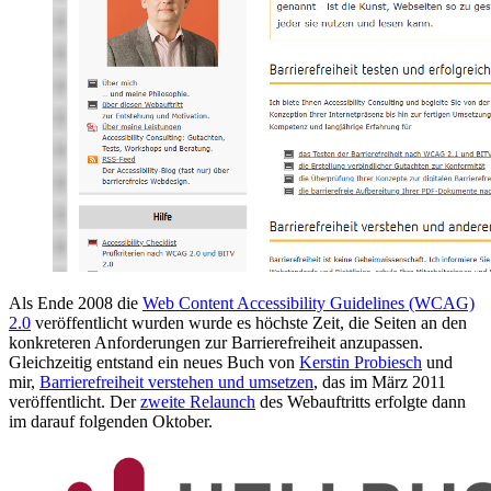
Als Ende 2008 die
Web Content Accessibility Guidelines
(WCAG)
2.0
veröffentlicht wurden wurde es höchste Zeit, die Seiten an den
konkreteren Anforderungen zur Barrierefreiheit anzupassen.
Gleichzeitig entstand ein neues Buch von
Kerstin Probiesch
und
mir,
Barrierefreiheit verstehen und umsetzen
, das im März 2011
veröffentlicht. Der
zweite Relaunch
des Webauftritts erfolgte dann
im darauf folgenden Oktober.