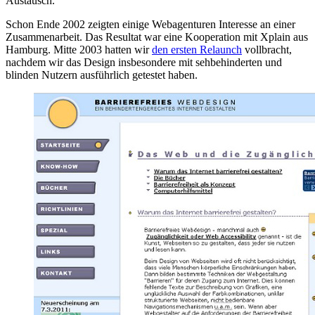
Austausch.
Schon Ende 2002 zeigten einige Webagenturen Interesse an einer
Zusammenarbeit. Das Resultat war eine Kooperation mit Xplain aus
Hamburg. Mitte 2003 hatten wir
den ersten Relaunch
vollbracht,
nachdem wir das Design insbesondere mit sehbehinderten und
blinden Nutzern ausführlich getestet haben.