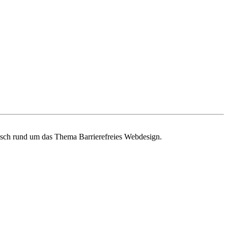
busch rund um das Thema Barrierefreies Webdesign.