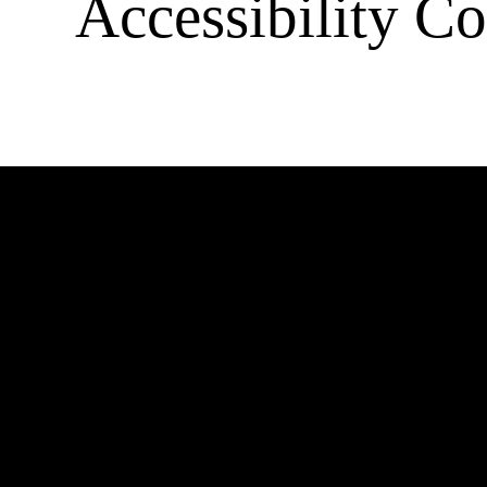
Accessibility Co
Barrierefre