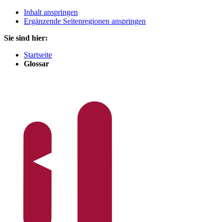
Inhalt anspringen
Ergänzende Seitenregionen anspringen
Sie sind hier:
Startseite
Glossar