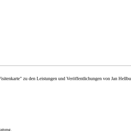
"Visitenkarte" zu den Leistungen und Veröffentlichungen von Jan Hell
ratung.