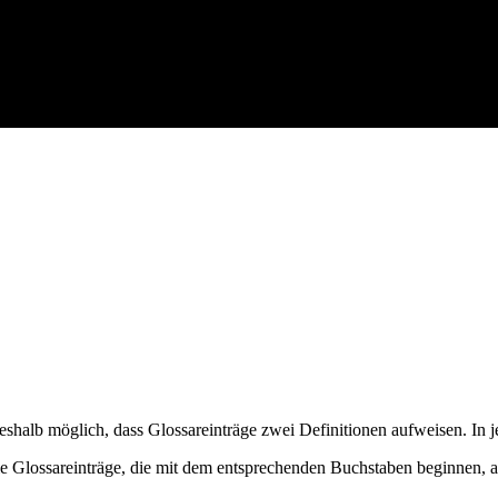
Webdesig
eshalb möglich, dass Glossareinträge zwei Definitionen aufweisen. In 
ie Glossareinträge, die mit dem entsprechenden Buchstaben beginnen, 