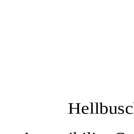
Hellbusc