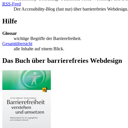
RSS
-
Feed
Der Accessibility-Blog (fast nur) über barrierefreies Webdesign
Hilfe
Glossar
wichtige Begriffe der Barrierefreiheit.
Gesamtübersicht
alle Inhalte auf einem Blick.
Das Buch über barrierefreies Webdesign