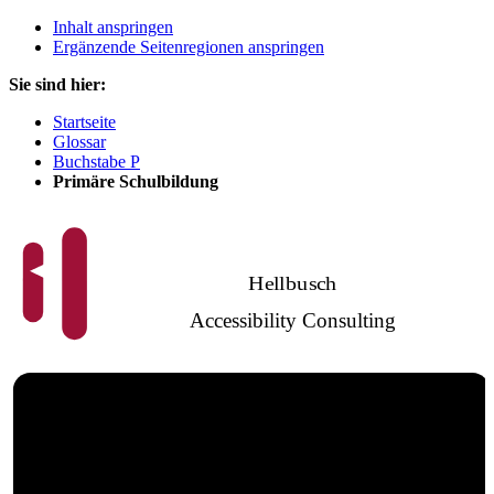
Inhalt anspringen
Ergänzende Seitenregionen anspringen
Sie sind hier:
Startseite
Glossar
Buchstabe P
Primäre Schulbildung
Hellbusch
Accessibility Consulting
Barrierefreies
Webdesign