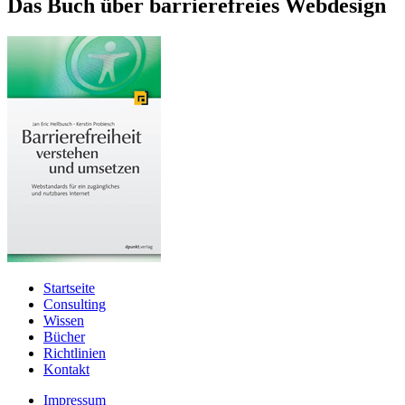
Das Buch über barrierefreies Webdesign
Startseite
Consulting
Wissen
Bücher
Richtlinien
Kontakt
Impressum