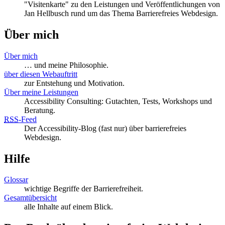
"Visitenkarte" zu den Leistungen und Veröffentlichungen von
Jan Hellbusch rund um das Thema Barrierefreies Webdesign.
Über mich
Über mich
… und meine Philosophie.
über diesen Webauftritt
zur Entstehung und Motivation.
Über meine Leistungen
Accessibility Consulting: Gutachten, Tests, Workshops und
Beratung.
RSS
-
Feed
Der Accessibility-Blog (fast nur) über barrierefreies
Webdesign.
Hilfe
Glossar
wichtige Begriffe der Barrierefreiheit.
Gesamtübersicht
alle Inhalte auf einem Blick.