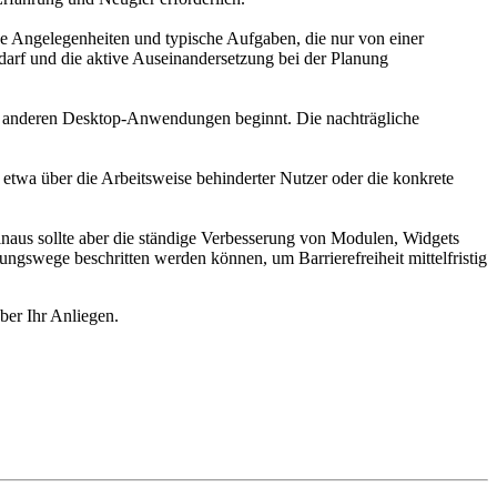
che Angelegenheiten und typische Aufgaben, die nur von einer
arf und die aktive Auseinandersetzung bei der Planung
er anderen Desktop-Anwendungen beginnt. Die nachträgliche
 etwa über die Arbeitsweise behinderter Nutzer oder die konkrete
naus sollte aber die ständige Verbesserung von Modulen, Widgets
ngswege beschritten werden können, um Barrierefreiheit mittelfristig
ber Ihr Anliegen.