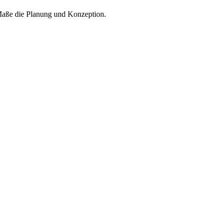
n Maße die Planung und Konzeption.