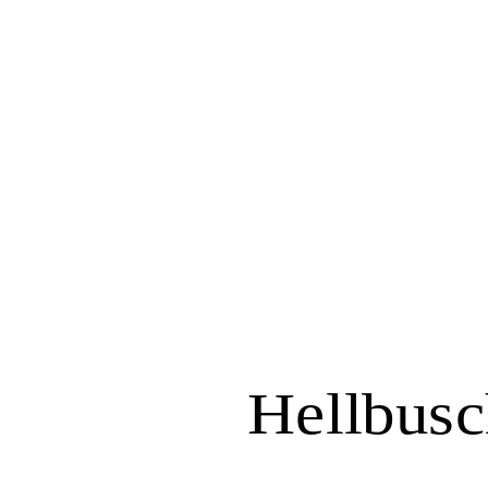
Hellbusc