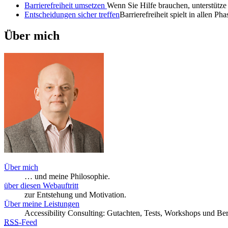
Barrierefreiheit umsetzen
Wenn Sie Hilfe brauchen, unterstütze
Entscheidungen sicher treffen
Barrierefreiheit spielt in allen 
Über mich
Über mich
… und meine Philosophie.
über diesen Webauftritt
zur Entstehung und Motivation.
Über meine Leistungen
Accessibility Consulting: Gutachten, Tests, Workshops und Be
RSS
-
Feed