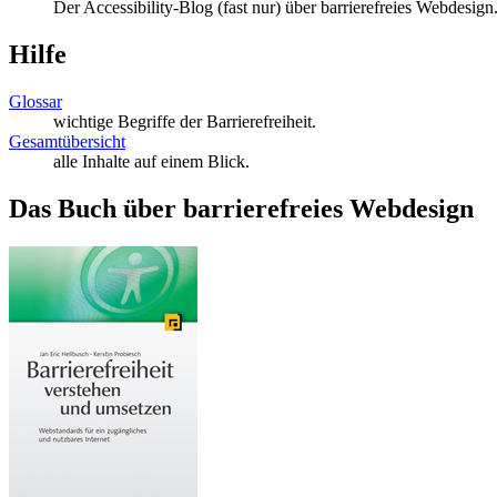
Der Accessibility-Blog (fast nur) über barrierefreies Webdesign
Hilfe
Glossar
wichtige Begriffe der Barrierefreiheit.
Gesamtübersicht
alle Inhalte auf einem Blick.
Das Buch über barrierefreies Webdesign