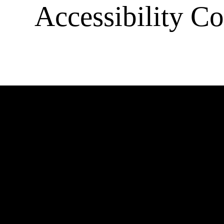
Accessibility Co
Barrierefre