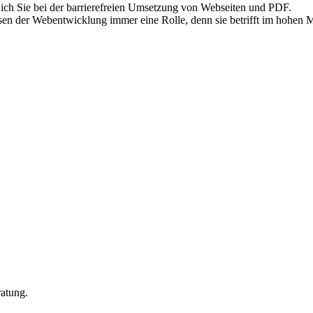
 ich Sie bei der barrierefreien Umsetzung von Webseiten und PDF.
Phasen der Webentwicklung immer eine Rolle, denn sie betrifft im hohe
ratung.