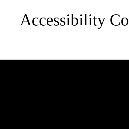
Accessibility Co
Barrierefre