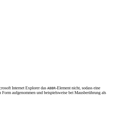
rosoft Internet Explorer das
-Element nicht, sodass eine
ABBR
chen Form aufgenommen und beispielsweise bei Mausberührung als