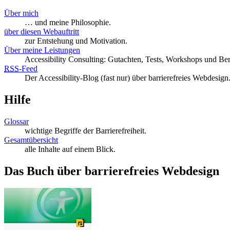
Über mich
… und meine Philosophie.
über diesen Webauftritt
zur Entstehung und Motivation.
Über meine Leistungen
Accessibility Consulting: Gutachten, Tests, Workshops und Be
RSS
-
Feed
Der Accessibility-Blog (fast nur) über barrierefreies Webdesign
Hilfe
Glossar
wichtige Begriffe der Barrierefreiheit.
Gesamtübersicht
alle Inhalte auf einem Blick.
Das Buch über barrierefreies Webdesign