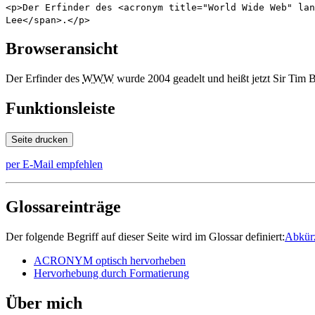
<p>Der Erfinder des <acronym title="World Wide Web" lan
Lee</span>.</p>
Browseransicht
Der Erfinder des
WWW
wurde 2004 geadelt und heißt jetzt
Sir Tim 
Funktionsleiste
Seite drucken
per E-Mail empfehlen
Glossareinträge
Der folgende Begriff auf dieser Seite wird im Glossar definiert:
Abkür
ACRONYM optisch hervorheben
Hervorhebung durch Formatierung
Über mich