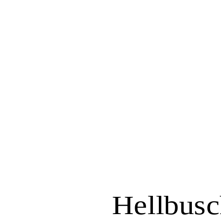
Hellbusc