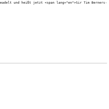
eadelt und heißt jetzt <span lang="en">Sir Tim Berners-