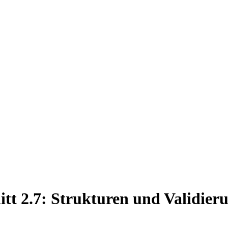
itt 2.7: Strukturen und Validier