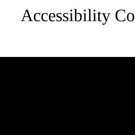
Accessibility Co
Barrierefre