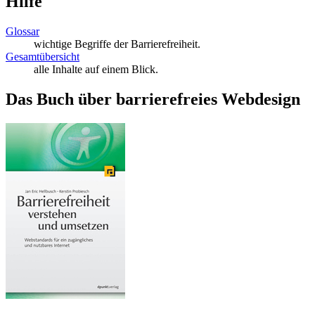
Hilfe
Glossar
wichtige Begriffe der Barrierefreiheit.
Gesamtübersicht
alle Inhalte auf einem Blick.
Das Buch über barrierefreies Webdesign