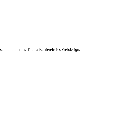
busch rund um das Thema Barrierefreies Webdesign.