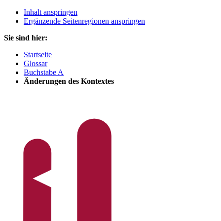
Inhalt anspringen
Ergänzende Seitenregionen anspringen
Sie sind hier:
Startseite
Glossar
Buchstabe A
Änderungen des Kontextes