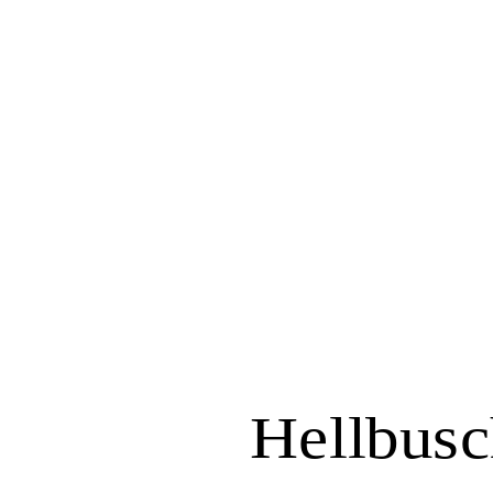
Hellbusc