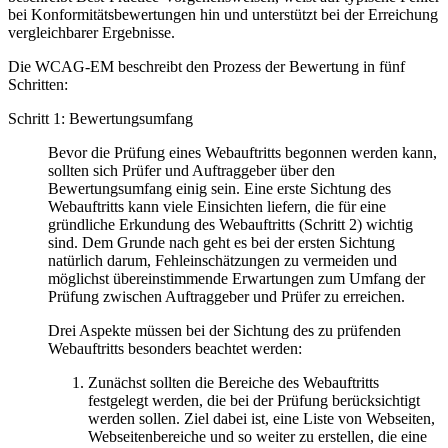
bei Konformitätsbewertungen hin und unterstützt bei der Erreichung
vergleichbarer Ergebnisse.
Die WCAG-EM beschreibt den Prozess der Bewertung in fünf
Schritten:
Schritt 1: Bewertungsumfang
Bevor die Prüfung eines Webauftritts begonnen werden kann,
sollten sich Prüfer und Auftraggeber über den
Bewertungsumfang einig sein. Eine erste Sichtung des
Webauftritts kann viele Einsichten liefern, die für eine
gründliche Erkundung des Webauftritts (Schritt 2) wichtig
sind. Dem Grunde nach geht es bei der ersten Sichtung
natürlich darum, Fehleinschätzungen zu vermeiden und
möglichst übereinstimmende Erwartungen zum Umfang der
Prüfung zwischen Auftraggeber und Prüfer zu erreichen.
Drei Aspekte müssen bei der Sichtung des zu prüfenden
Webauftritts besonders beachtet werden:
Zunächst sollten die Bereiche des Webauftritts
festgelegt werden, die bei der Prüfung berücksichtigt
werden sollen. Ziel dabei ist, eine Liste von Webseiten,
Webseitenbereiche und so weiter zu erstellen, die eine