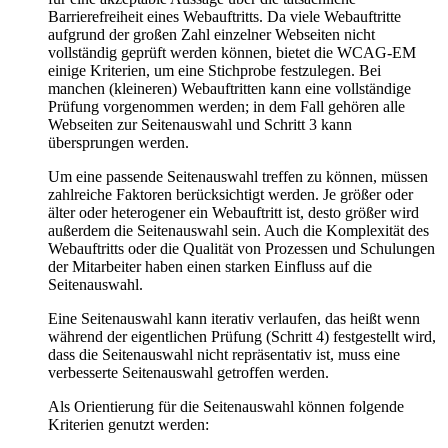
Barrierefreiheit eines Webauftritts. Da viele Webauftritte
aufgrund der großen Zahl einzelner Webseiten nicht
vollständig geprüft werden können, bietet die WCAG-EM
einige Kriterien, um eine Stichprobe festzulegen. Bei
manchen (kleineren) Webauftritten kann eine vollständige
Prüfung vorgenommen werden; in dem Fall gehören alle
Webseiten zur Seitenauswahl und Schritt 3 kann
übersprungen werden.
Um eine passende Seitenauswahl treffen zu können, müssen
zahlreiche Faktoren berücksichtigt werden. Je größer oder
älter oder heterogener ein Webauftritt ist, desto größer wird
außerdem die Seitenauswahl sein. Auch die Komplexität des
Webauftritts oder die Qualität von Prozessen und Schulungen
der Mitarbeiter haben einen starken Einfluss auf die
Seitenauswahl.
Eine Seitenauswahl kann iterativ verlaufen, das heißt wenn
während der eigentlichen Prüfung (Schritt 4) festgestellt wird,
dass die Seitenauswahl nicht repräsentativ ist, muss eine
verbesserte Seitenauswahl getroffen werden.
Als Orientierung für die Seitenauswahl können folgende
Kriterien genutzt werden: