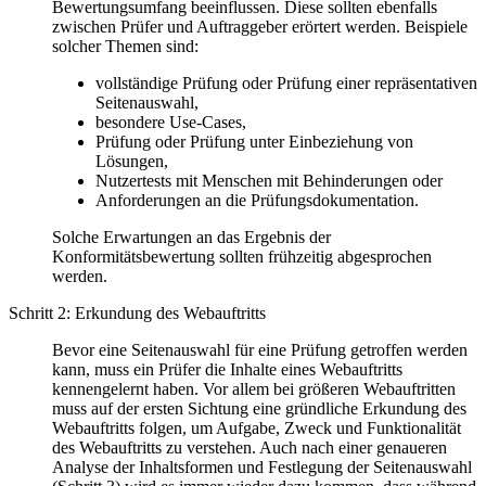
Bewertungsumfang beeinflussen. Diese sollten ebenfalls
zwischen Prüfer und Auftraggeber erörtert werden. Beispiele
solcher Themen sind:
vollständige Prüfung oder Prüfung einer repräsentativen
Seitenauswahl,
besondere
Use
-
Cases
,
Prüfung oder Prüfung unter Einbeziehung von
Lösungen,
Nutzertests mit Menschen mit Behinderungen oder
Anforderungen an die Prüfungsdokumentation.
Solche Erwartungen an das Ergebnis der
Konformitätsbewertung sollten frühzeitig abgesprochen
werden.
Schritt 2: Erkundung des Webauftritts
Bevor eine Seitenauswahl für eine Prüfung getroffen werden
kann, muss ein Prüfer die Inhalte eines Webauftritts
kennengelernt haben. Vor allem bei größeren Webauftritten
muss auf der ersten Sichtung eine gründliche Erkundung des
Webauftritts folgen, um Aufgabe, Zweck und Funktionalität
des Webauftritts zu verstehen. Auch nach einer genaueren
Analyse der Inhaltsformen und Festlegung der Seitenauswahl