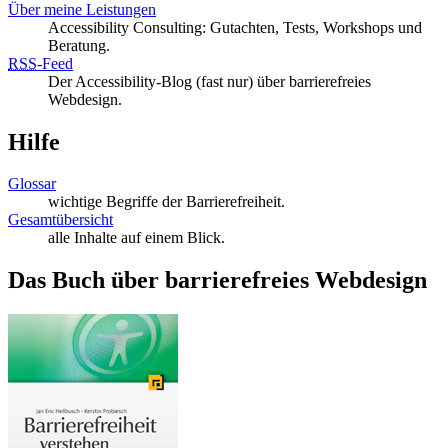
Über meine Leistungen
Accessibility Consulting: Gutachten, Tests, Workshops und
Beratung.
RSS
-
Feed
Der Accessibility-Blog (fast nur) über barrierefreies
Webdesign.
Hilfe
Glossar
wichtige Begriffe der Barrierefreiheit.
Gesamtübersicht
alle Inhalte auf einem Blick.
Das Buch über barrierefreies Webdesign