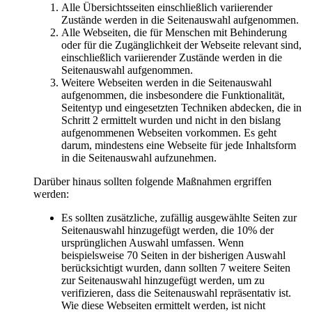
Alle Übersichtsseiten einschließlich variierender
Zustände werden in die Seitenauswahl aufgenommen.
Alle Webseiten, die für Menschen mit Behinderung
oder für die Zugänglichkeit der Webseite relevant sind,
einschließlich variierender Zustände werden in die
Seitenauswahl aufgenommen.
Weitere Webseiten werden in die Seitenauswahl
aufgenommen, die insbesondere die Funktionalität,
Seitentyp und eingesetzten Techniken abdecken, die in
Schritt 2 ermittelt wurden und nicht in den bislang
aufgenommenen Webseiten vorkommen. Es geht
darum, mindestens eine Webseite für jede Inhaltsform
in die Seitenauswahl aufzunehmen.
Darüber hinaus sollten folgende Maßnahmen ergriffen
werden:
Es sollten zusätzliche, zufällig ausgewählte Seiten zur
Seitenauswahl hinzugefügt werden, die 10% der
ursprünglichen Auswahl umfassen. Wenn
beispielsweise 70 Seiten in der bisherigen Auswahl
berücksichtigt wurden, dann sollten 7 weitere Seiten
zur Seitenauswahl hinzugefügt werden, um zu
verifizieren, dass die Seitenauswahl repräsentativ ist.
Wie diese Webseiten ermittelt werden, ist nicht