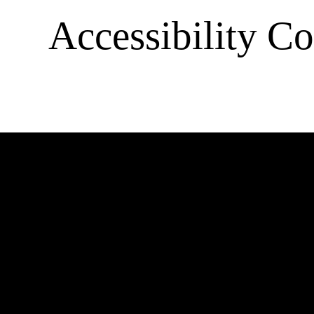
Accessibility Co
Barrierefre