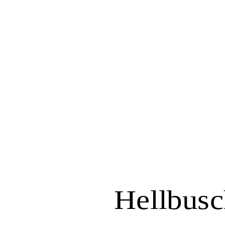
Hellbusc