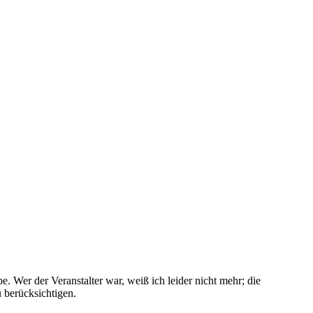
e. Wer der Veranstalter war, weiß ich leider nicht mehr; die
 berücksichtigen.