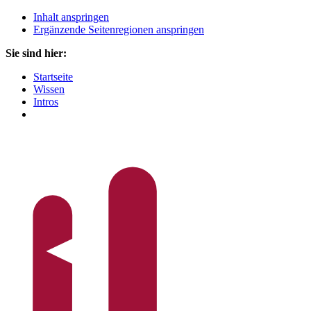
Inhalt anspringen
Ergänzende Seitenregionen anspringen
Sie sind hier:
Startseite
Wissen
Intros