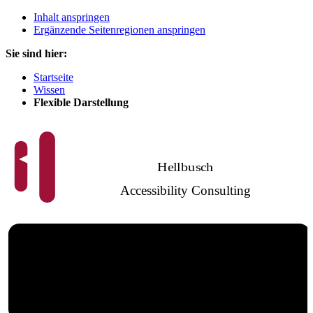
Inhalt anspringen
Ergänzende Seitenregionen anspringen
Sie sind hier:
Startseite
Wissen
Flexible Darstellung
Hellbusch
Accessibility Consulting
Barrierefreies
Webdesign