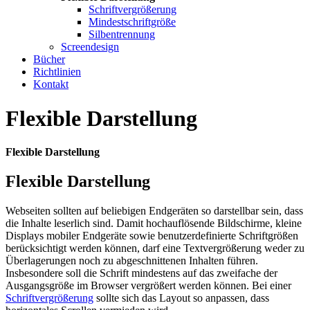
Schriftvergrößerung
Mindestschriftgröße
Silbentrennung
Screendesign
Bücher
Richtlinien
Kontakt
Flexible Darstellung
Flexible Darstellung
Flexible Darstellung
Webseiten sollten auf beliebigen Endgeräten so darstellbar sein, dass
die Inhalte leserlich sind. Damit hochauflösende Bildschirme, kleine
Displays mobiler Endgeräte sowie benutzerdefinierte Schriftgrößen
berücksichtigt werden können, darf eine Textvergrößerung weder zu
Überlagerungen noch zu abgeschnittenen Inhalten führen.
Insbesondere soll die Schrift mindestens auf das zweifache der
Ausgangsgröße im Browser vergrößert werden können. Bei einer
Schriftvergrößerung
sollte sich das Layout so anpassen, dass