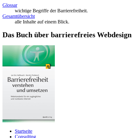
Glossar
wichtige Begriffe der Barrierefreiheit.
Gesamtübersicht
alle Inhalte auf einem Blick.
Das Buch über barrierefreies Webdesign
Startseite
Consulting