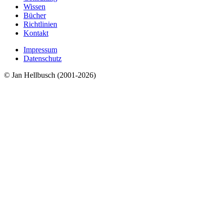
Wissen
Bücher
Richtlinien
Kontakt
Impressum
Datenschutz
© Jan Hellbusch (2001-2026)