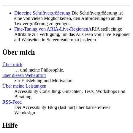
Die reine Schriftvergrößerung
Die Schriftvergrößerung ist
eine von vielen Möglichkeiten, den Anforderungen an die
Textvergrößerung zu genügen.
Fine
-
Tuning
von
ARIA
-Live-Regionen
ARIA stellt einige
Attribute zur Verfügung, um das Auslesen von Live-Regionen
auf Webseiten in Screenreadern zu justieren.
Über mich
Über mich
… und meine Philosophie.
über diesen Webauftritt
zur Entstehung und Motivation.
Über meine Leistungen
Accessibility Consulting: Gutachten, Tests, Workshops und
Beratung.
RSS
-
Feed
Der Accessibility-Blog (fast nur) über barrierefreies
Webdesign.
Hilfe