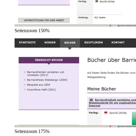
Seitenzoom 150%
Seitenzoom 175%