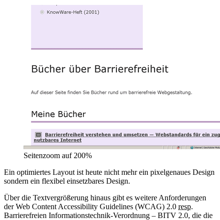
Seitenzoom auf 200%
Ein optimiertes Layout ist heute nicht mehr ein pixelgenaues Design
sondern ein flexibel einsetzbares Design.
Über die Textvergrößerung hinaus gibt es weitere Anforderungen
der
Web Content Accessibility Guidelines
(WCAG) 2.0
resp.
Barrierefreien Informationstechnik-Verordnung – BITV 2.0, die die