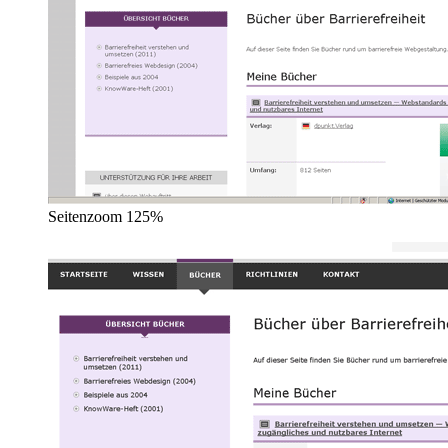
Seitenzoom 125%