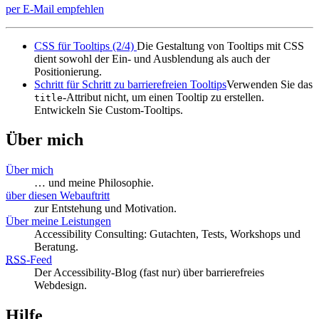
per E-Mail empfehlen
CSS für Tooltips (2/4)
Die Gestaltung von Tooltips mit CSS
dient sowohl der Ein- und Ausblendung als auch der
Positionierung.
Schritt für Schritt zu barrierefreien Tooltips
Verwenden Sie das
-Attribut nicht, um einen Tooltip zu erstellen.
title
Entwickeln Sie Custom-Tooltips.
Über mich
Über mich
… und meine Philosophie.
über diesen Webauftritt
zur Entstehung und Motivation.
Über meine Leistungen
Accessibility Consulting: Gutachten, Tests, Workshops und
Beratung.
RSS
-
Feed
Der Accessibility-Blog (fast nur) über barrierefreies
Webdesign.
Hilfe