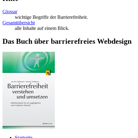
Glossar
wichtige Begriffe der Barrierefreiheit.
Gesamtübersicht
alle Inhalte auf einem Blick.
Das Buch über barrierefreies Webdesign
Startseite