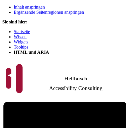
Inhalt anspringen
Ergänzende Seitenregionen anspringen
Sie sind hier:
Startseite
Wissen
Widgets
Tooltips
HTML und ARIA
Hellbusch
Accessibility Consulting
Barrierefreies