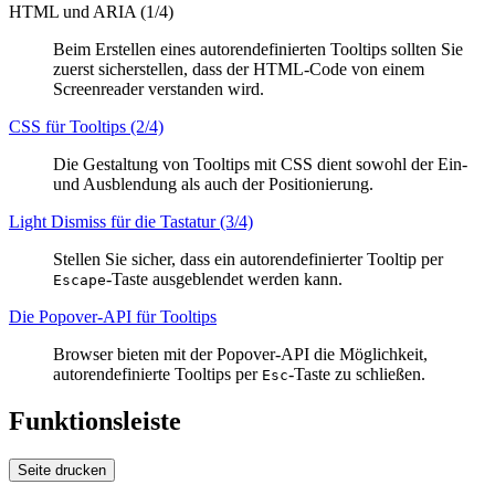
HTML und ARIA (1/4)
Beim Erstellen eines autorendefinierten Tooltips sollten Sie
zuerst sicherstellen, dass der HTML-Code von einem
Screenreader verstanden wird.
CSS für Tooltips (2/4)
Die Gestaltung von Tooltips mit CSS dient sowohl der Ein-
und Ausblendung als auch der Positionierung.
Light Dismiss
für die Tastatur (3/4)
Stellen Sie sicher, dass ein autorendefinierter Tooltip per
-Taste ausgeblendet werden kann.
Escape
Die Popover-API für Tooltips
Browser bieten mit der Popover-API die Möglichkeit,
autorendefinierte Tooltips per
-Taste zu schließen.
Esc
Funktionsleiste
Seite drucken