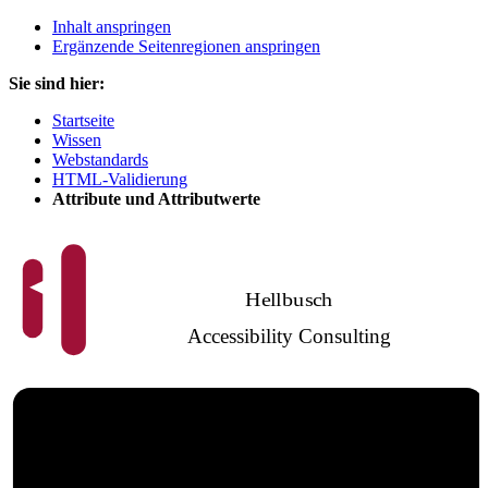
Inhalt anspringen
Ergänzende Seitenregionen anspringen
Sie sind hier:
Startseite
Wissen
Webstandards
HTML-Validierung
Attribute und Attributwerte
Hellbusch
Accessibility Consulting
Barrierefreies