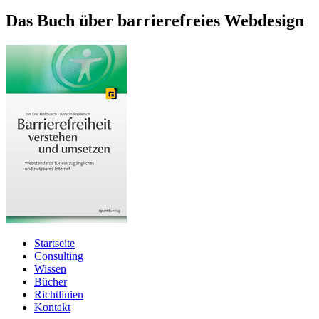
Das Buch über barrierefreies Webdesign
Startseite
Consulting
Wissen
Bücher
Richtlinien
Kontakt