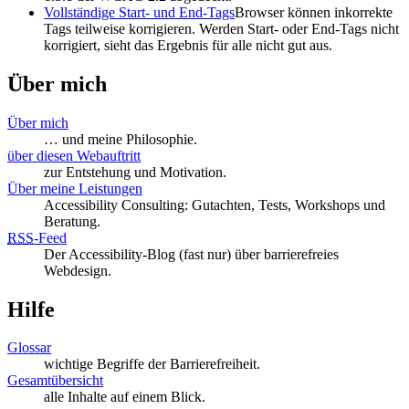
Vollständige Start- und End-Tags
Browser können inkorrekte
Tags teilweise korrigieren. Werden Start- oder End-Tags nicht
korrigiert, sieht das Ergebnis für alle nicht gut aus.
Über mich
Über mich
… und meine Philosophie.
über diesen Webauftritt
zur Entstehung und Motivation.
Über meine Leistungen
Accessibility Consulting: Gutachten, Tests, Workshops und
Beratung.
RSS
-
Feed
Der Accessibility-Blog (fast nur) über barrierefreies
Webdesign.
Hilfe
Glossar
wichtige Begriffe der Barrierefreiheit.
Gesamtübersicht
alle Inhalte auf einem Blick.