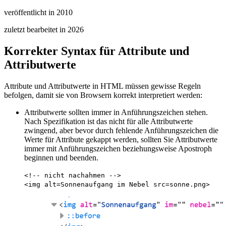
veröffentlicht in 2010
zuletzt bearbeitet in
2026
Korrekter Syntax für Attribute und
Attributwerte
Attribute und Attributwerte in HTML müssen gewisse Regeln
befolgen, damit sie von Browsern korrekt interpretiert werden:
Attributwerte sollten immer in Anführungszeichen stehen.
Nach Spezifikation ist das nicht für alle Attributwerte
zwingend, aber bevor durch fehlende Anführungszeichen die
Werte für Attribute gekappt werden, sollten Sie Attributwerte
immer mit Anführungszeichen beziehungsweise Apostroph
beginnen und beenden.
<!-- nicht nachahmen -->
<img alt=Sonnenaufgang im Nebel src=sonne.png>