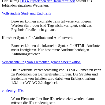
Der Beitrag
Das i-Tüpfelchen der Barrierefreiheit
besteht aus
folgenden einzelnen Webseiten:
Vollständige Start- und End-Tags
Browser können inkorrekte Tags teilweise korrigieren.
Werden Start- oder End-Tags nicht korrigiert, sieht das
Ergebnis für alle nicht gut aus.
Korrekter Syntax für Attribute und Attributwerte
Browser können die inkorrekte Syntax für HTML-Attribute
meist korrigieren. Nur bestimmte Attribute benötigen
Anführungszeichen.
Verschachtelung von Elementen gemäß Spezifikation
Die inkorrekte Verschachtelung von HTML-Elementen kann
zu Problemen der Barrierefreiheit führen. Die Struktur und
Beziehung von Inhalten wird dabei von Erfolgskriterium
1.3.1 der WCAG 2.2 abgedeckt.
eindeutige IDs
Wenn Elemente über ihre IDs referenziert werden, dann
müssen die IDs eindeutig sein.