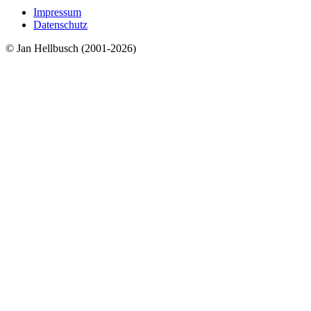
Impressum
Datenschutz
© Jan Hellbusch (2001-2026)