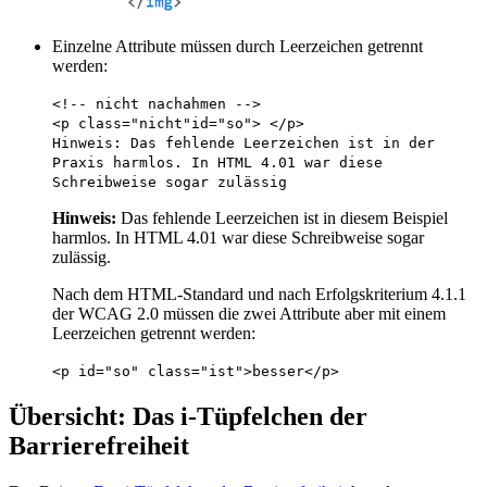
Einzelne Attribute müssen durch Leerzeichen getrennt
werden:
<!-- nicht nachahmen -->
<p class="nicht"id="so"> </p>
Hinweis: Das fehlende Leerzeichen ist in der
Praxis harmlos. In HTML 4.01 war diese
Schreibweise sogar zulässig
Hinweis:
Das fehlende Leerzeichen ist in diesem Beispiel
harmlos. In HTML 4.01 war diese Schreibweise sogar
zulässig.
Nach dem HTML-Standard und nach Erfolgskriterium 4.1.1
der WCAG 2.0 müssen die zwei Attribute aber mit einem
Leerzeichen getrennt werden:
<p id="so" class="ist">besser</p>
Übersicht: Das i-Tüpfelchen der
Barrierefreiheit