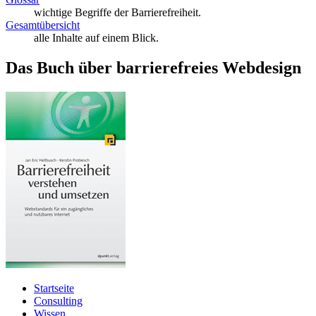
wichtige Begriffe der Barrierefreiheit.
Gesamtübersicht
alle Inhalte auf einem Blick.
Das Buch über barrierefreies Webdesign
Startseite
Consulting
Wissen