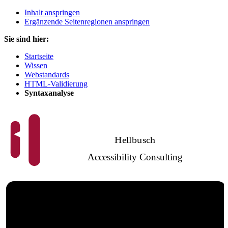
Inhalt anspringen
Ergänzende Seitenregionen anspringen
Sie sind hier:
Startseite
Wissen
Webstandards
HTML-Validierung
Syntaxanalyse
Hellbusch
Accessibility Consulting
Barrierefreies