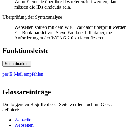
Wenn Elemente über ihre IDs referenziert werden, dann
müssen die IDs eindeutig sein.
Überprüfung der Syntaxanalyse
Webseiten
sollten mit dem W3C-Validator überprüft werden.
Ein Bookmarklet von Steve Faulkner hilft dabei, die
Anforderungen der WCAG 2.0 zu identifizieren.
Funktionsleiste
Seite drucken
per E-Mail empfehlen
Glossareinträge
Die folgenden Begriffe dieser Seite werden auch im Glossar
definiert:
Webseite
Webseiten