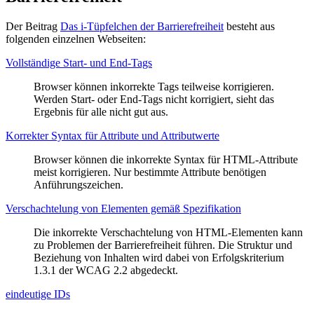
Der Beitrag
Das i-Tüpfelchen der Barrierefreiheit
besteht aus
folgenden einzelnen Webseiten:
Vollständige Start- und End-Tags
Browser können inkorrekte Tags teilweise korrigieren.
Werden Start- oder End-Tags nicht korrigiert, sieht das
Ergebnis für alle nicht gut aus.
Korrekter Syntax für Attribute und Attributwerte
Browser können die inkorrekte Syntax für HTML-Attribute
meist korrigieren. Nur bestimmte Attribute benötigen
Anführungszeichen.
Verschachtelung von Elementen gemäß Spezifikation
Die inkorrekte Verschachtelung von HTML-Elementen kann
zu Problemen der Barrierefreiheit führen. Die Struktur und
Beziehung von Inhalten wird dabei von Erfolgskriterium
1.3.1 der WCAG 2.2 abgedeckt.
eindeutige IDs