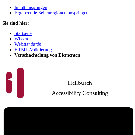
Inhalt anspringen
Ergänzende Seitenregionen anspringen
Sie sind hier:
Startseite
Wissen
Webstandards
HTML-Validierung
Verschachtelung von Elementen
Hellbusch
Accessibility Consulting
Barrierefreies