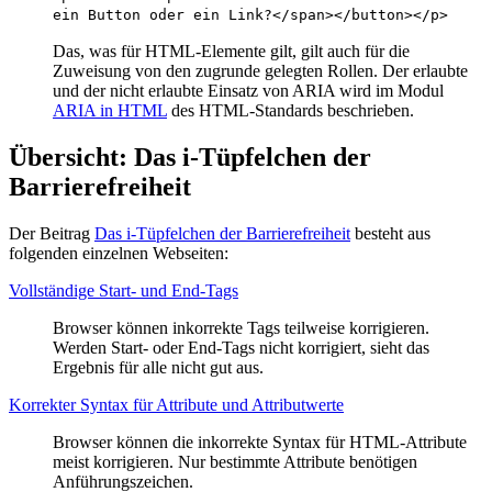
ein Button oder ein Link?</span></button></p>
Das, was für HTML-Elemente gilt, gilt auch für die
Zuweisung von den zugrunde gelegten Rollen. Der erlaubte
und der nicht erlaubte Einsatz von ARIA wird im Modul
ARIA in HTML
des HTML-Standards beschrieben.
Übersicht: Das i-Tüpfelchen der
Barrierefreiheit
Der Beitrag
Das i-Tüpfelchen der Barrierefreiheit
besteht aus
folgenden einzelnen Webseiten:
Vollständige Start- und End-Tags
Browser können inkorrekte Tags teilweise korrigieren.
Werden Start- oder End-Tags nicht korrigiert, sieht das
Ergebnis für alle nicht gut aus.
Korrekter Syntax für Attribute und Attributwerte
Browser können die inkorrekte Syntax für HTML-Attribute
meist korrigieren. Nur bestimmte Attribute benötigen
Anführungszeichen.