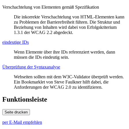
Verschachtelung von Elementen gemäß Spezifikation
Die inkorrekte Verschachtelung von HTML-Elementen kann
zu Problemen der Barrierefreiheit führen. Die Struktur und
Beziehung von Inhalten wird dabei von Erfolgskriterium
1.3.1 der WCAG 2.2 abgedeckt.
eindeutige IDs
Wenn Elemente über ihre IDs referenziert werden, dann
müssen die IDs eindeutig sein.
Überprüfung der Syntaxanalyse
Webseiten
sollten mit dem W3C-Validator überprüft werden.
Ein Bookmarklet von Steve Faulkner hilft dabei, die
Anforderungen der WCAG 2.0 zu identifizieren.
Funktionsleiste
Seite drucken
per E-Mail empfehlen