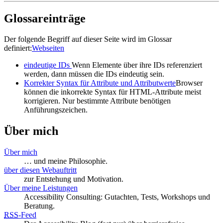
Glossareinträge
Der folgende Begriff auf dieser Seite wird im Glossar
definiert:
Webseiten
eindeutige IDs
Wenn Elemente über ihre IDs referenziert
werden, dann müssen die IDs eindeutig sein.
Korrekter Syntax für Attribute und Attributwerte
Browser
können die inkorrekte Syntax für HTML-Attribute meist
korrigieren. Nur bestimmte Attribute benötigen
Anführungszeichen.
Über mich
Über mich
… und meine Philosophie.
über diesen Webauftritt
zur Entstehung und Motivation.
Über meine Leistungen
Accessibility Consulting: Gutachten, Tests, Workshops und
Beratung.
RSS
-
Feed