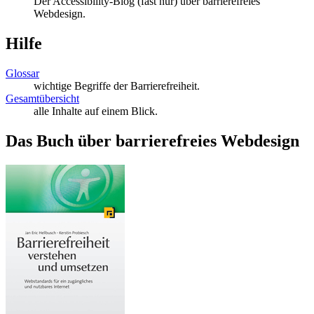
Der Accessibility-Blog (fast nur) über barrierefreies
Webdesign.
Hilfe
Glossar
wichtige Begriffe der Barrierefreiheit.
Gesamtübersicht
alle Inhalte auf einem Blick.
Das Buch über barrierefreies Webdesign