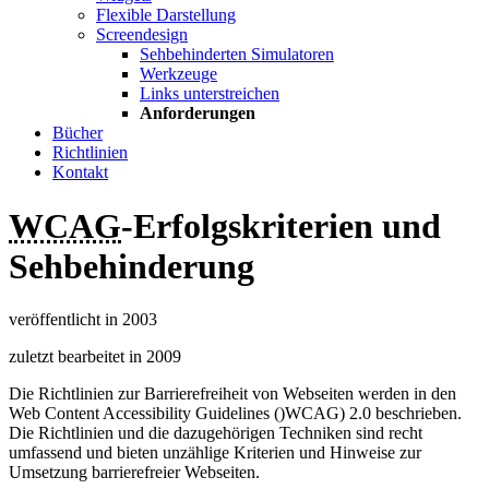
Flexible Darstellung
Screendesign
Sehbehinderten Simulatoren
Werkzeuge
Links unterstreichen
Anforderungen
Bücher
Richtlinien
Kontakt
WCAG
-Erfolgskriterien und
Sehbehinderung
veröffentlicht in 2003
zuletzt bearbeitet in 2009
Die Richtlinien zur Barrierefreiheit von Webseiten werden in den
Web Content Accessibility Guidelines
()WCAG) 2.0 beschrieben.
Die Richtlinien und die dazugehörigen Techniken sind recht
umfassend und bieten unzählige Kriterien und Hinweise zur
Umsetzung barrierefreier Webseiten.