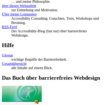
… und meine Philosophie.
über diesen Webauftritt
zur Entstehung und Motivation.
Über meine Leistungen
Accessibility Consulting: Gutachten, Tests, Workshops und
Beratung.
RSS
-
Feed
Der Accessibility-Blog (fast nur) über barrierefreies
Webdesign.
Hilfe
Glossar
wichtige Begriffe der Barrierefreiheit.
Gesamtübersicht
alle Inhalte auf einem Blick.
Das Buch über barrierefreies Webdesign