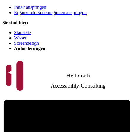
Inhalt anspringen
Ergänzende Seitenregionen anspringen
Sie sind hier:
Startseite
Wissen
Screendesign
Anforderungen
Hellbusch
Accessibility Consulting
Barrierefreies
Webdesign