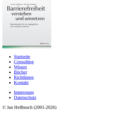
Startseite
Consulting
Wissen
Bücher
Richtlinien
Kontakt
Impressum
Datenschutz
© Jan Hellbusch (2001-2026)