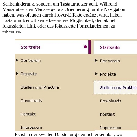
Sehbehinderung, sondern um Tastaturnutzer geht. Während
Mausnutzer den Mauszeiger als Orientierung für die Navigation
haben, was oft auch durch Hover-Effekte ergänzt wird, haben
Tastaturnutzer oft keine besondere Möglichkeit, den aktuell
fokussierten Link oder das fokussierte Formularelement zu
erkennen.
Es ist in der zweiten Darstellung deutlich erkennbar, wo