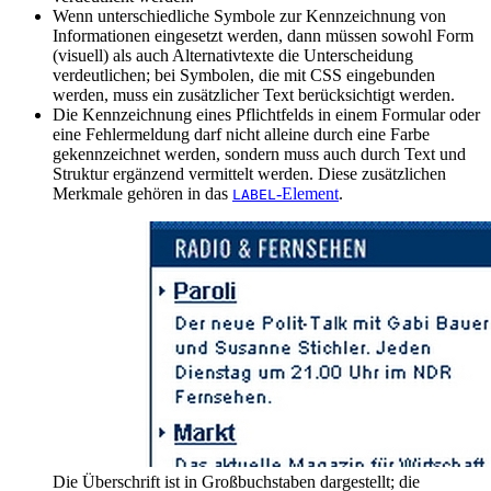
Wenn unterschiedliche Symbole zur Kennzeichnung von
Informationen eingesetzt werden, dann müssen sowohl Form
(visuell) als auch Alternativtexte die Unterscheidung
verdeutlichen; bei Symbolen, die mit CSS eingebunden
werden, muss ein zusätzlicher Text berücksichtigt werden.
Die Kennzeichnung eines Pflichtfelds in einem Formular oder
eine Fehlermeldung darf nicht alleine durch eine Farbe
gekennzeichnet werden, sondern muss auch durch Text und
Struktur ergänzend vermittelt werden. Diese zusätzlichen
Merkmale gehören in das
-Element
.
LABEL
Die Überschrift ist in Großbuchstaben dargestellt; die