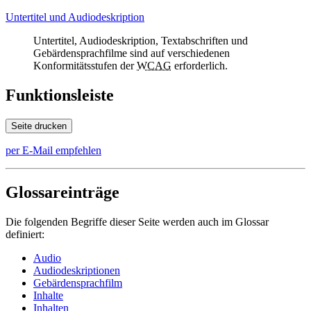
Untertitel und Audiodeskription
Untertitel, Audiodeskription, Textabschriften und
Gebärdensprachfilme sind auf verschiedenen
Konformitätsstufen der
WCAG
erforderlich.
Funktionsleiste
Seite drucken
per E-Mail empfehlen
Glossareinträge
Die folgenden Begriffe dieser Seite werden auch im Glossar
definiert:
Audio
Audiodeskriptionen
Gebärdensprachfilm
Inhalte
Inhalten