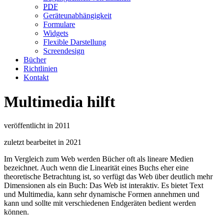
PDF
Geräteunabhängigkeit
Formulare
Widgets
Flexible Darstellung
Screendesign
Bücher
Richtlinien
Kontakt
Multimedia hilft
veröffentlicht in 2011
zuletzt bearbeitet in 2021
Im Vergleich zum Web werden Bücher oft als lineare Medien
bezeichnet. Auch wenn die Linearität eines Buchs eher eine
theoretische Betrachtung ist, so verfügt das Web über deutlich mehr
Dimensionen als ein Buch: Das Web ist interaktiv. Es bietet
Text
und Multimedia, kann sehr dynamische Formen annehmen und
kann und sollte mit verschiedenen Endgeräten bedient werden
können.