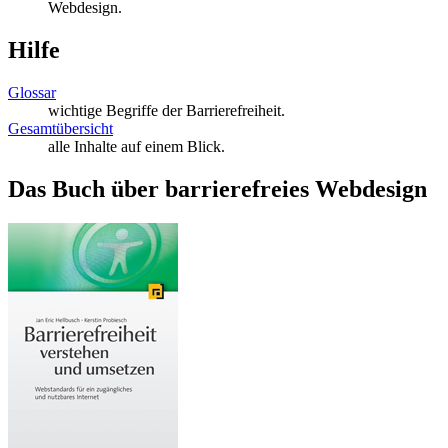
Webdesign.
Hilfe
Glossar
wichtige Begriffe der Barrierefreiheit.
Gesamtübersicht
alle Inhalte auf einem Blick.
Das Buch über barrierefreies Webdesign