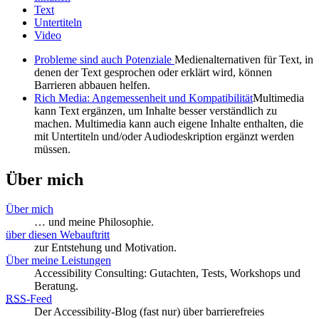
Text
Untertiteln
Video
Probleme sind auch Potenziale
Medienalternativen für Text, in
denen der Text gesprochen oder erklärt wird, können
Barrieren abbauen helfen.
Rich Media: Angemessenheit und Kompatibilität
Multimedia
kann Text ergänzen, um Inhalte besser verständlich zu
machen. Multimedia kann auch eigene Inhalte enthalten, die
mit Untertiteln und/oder Audiodeskription ergänzt werden
müssen.
Über mich
Über mich
… und meine Philosophie.
über diesen Webauftritt
zur Entstehung und Motivation.
Über meine Leistungen
Accessibility Consulting: Gutachten, Tests, Workshops und
Beratung.
RSS
-
Feed
Der Accessibility-Blog (fast nur) über barrierefreies