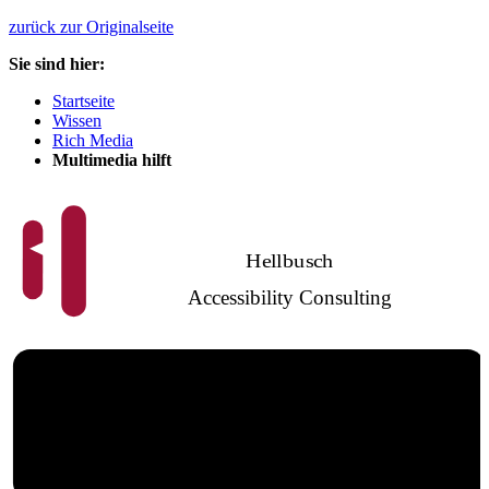
zurück zur Originalseite
Sie sind hier:
Startseite
Wissen
Rich Media
Multimedia hilft
Hellbusch
Accessibility Consulting
Barrierefreies
Webdesign