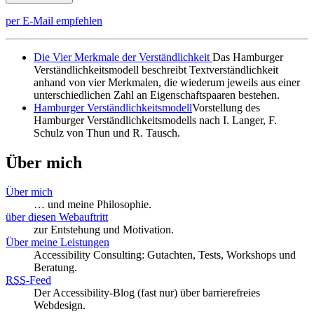
per E-Mail empfehlen
Die Vier Merkmale der Verständlichkeit
Das Hamburger
Verständlichkeitsmodell beschreibt Textverständlichkeit
anhand von vier Merkmalen, die wiederum jeweils aus einer
unterschiedlichen Zahl an Eigenschaftspaaren bestehen.
Hamburger Verständlichkeitsmodell
Vorstellung des
Hamburger Verständlichkeitsmodells nach I. Langer, F.
Schulz von Thun und R. Tausch.
Über mich
Über mich
… und meine Philosophie.
über diesen Webauftritt
zur Entstehung und Motivation.
Über meine Leistungen
Accessibility Consulting: Gutachten, Tests, Workshops und
Beratung.
RSS
-
Feed
Der Accessibility-Blog (fast nur) über barrierefreies
Webdesign.