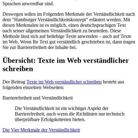
Sprachen anwendbar sind.
Deswegen sollen im Folgenden Merkmale der Verständlichkeit nach
dem "Hamburger Verständlichkeitskonzept" erläutert werden. Mit
diesen Merkmalen ist es möglich, einen deutschsprachigen Text
nach seiner allgemeinen Verständlichkeit zu beurteilen. Diese
Methode lässt sich auf beliebige Texte anwenden – auch auf Texte
im Web. Wenn Ihr Text gut verständlich geschrieben ist, dann tragen
Sie zur Barrierefreiheit der Inhalte bei.
Übersicht: Texte im Web verständlicher
schreiben
Der Beitrag
Texte im Web verständlicher schreiben
besteht aus
folgenden einzelnen Webseiten:
Barrierefreiheit und Verständlichkeit
Die Verständlichkeit ist ein wichtiger Aspekt der
Barrierefreiheit, auch wenn die Richtlinien nur technisch
überprüfbare Erfolgskriterien bieten.
Die Vier Merkmale der Verständlichkeit