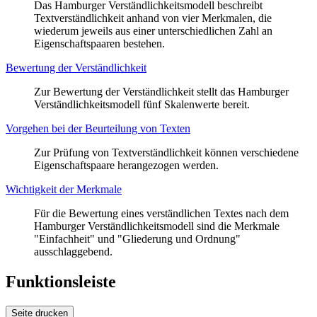
Das Hamburger Verständlichkeitsmodell beschreibt
Textverständlichkeit anhand von vier Merkmalen, die
wiederum jeweils aus einer unterschiedlichen Zahl an
Eigenschaftspaaren bestehen.
Bewertung der Verständlichkeit
Zur Bewertung der Verständlichkeit stellt das Hamburger
Verständlichkeitsmodell fünf Skalenwerte bereit.
Vorgehen bei der Beurteilung von Texten
Zur Prüfung von Textverständlichkeit können verschiedene
Eigenschaftspaare herangezogen werden.
Wichtigkeit der Merkmale
Für die Bewertung eines verständlichen Textes nach dem
Hamburger Verständlichkeitsmodell sind die Merkmale
"Einfachheit" und "Gliederung und Ordnung"
ausschlaggebend.
Funktionsleiste
Seite drucken