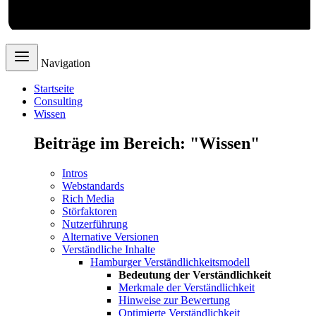
Webdesign
Navigation
Startseite
Consulting
Wissen
Beiträge im Bereich: "Wissen"
Intros
Webstandards
Rich Media
Störfaktoren
Nutzerführung
Alternative Versionen
Verständliche Inhalte
Hamburger Verständlichkeitsmodell
Bedeutung der Verständlichkeit
Merkmale der Verständlichkeit
Hinweise zur Bewertung
Optimierte Verständlichkeit