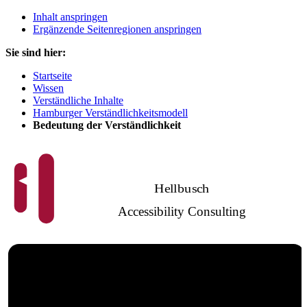
Inhalt anspringen
Ergänzende Seitenregionen anspringen
Sie sind hier:
Startseite
Wissen
Verständliche Inhalte
Hamburger Verständlichkeitsmodell
Bedeutung der Verständlichkeit
Hellbusch
Accessibility Consulting
Barrierefreies