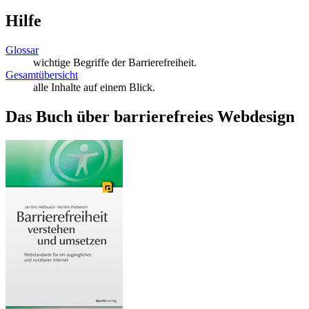
Hilfe
Glossar
wichtige Begriffe der Barrierefreiheit.
Gesamtübersicht
alle Inhalte auf einem Blick.
Das Buch über barrierefreies Webdesign