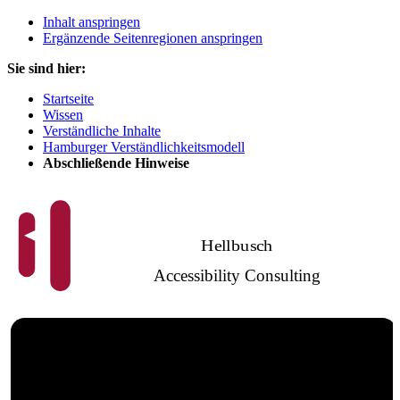
Inhalt anspringen
Ergänzende Seitenregionen anspringen
Sie sind hier:
Startseite
Wissen
Verständliche Inhalte
Hamburger Verständlichkeitsmodell
Abschließende Hinweise
Hellbusch
Accessibility Consulting
Barrierefreies