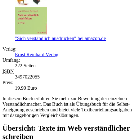
"Sich verständlich ausdrücken" bei amazon.de
Verlag:
Ernst Reinhard Verlag
Umfang:
222 Seiten
ISBN
3497022055
Preis:
19,90 Euro
In diesem Buch erfahren Sie mehr zur Bewertung der einzelnen
Verständlichmacher. Das Buch ist als Übungsbuch für die Selbst-
Aneignung geschrieben und bietet viele Textbeurteilungsaufgaben
mit dazugehörigen Vergleichslösungen.
Übersicht: Texte im Web verständlicher
schreiben