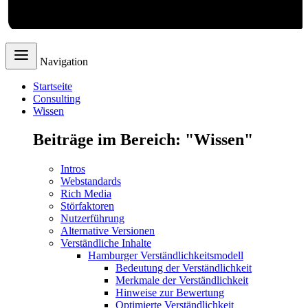
Webdesign
Navigation
Startseite
Consulting
Wissen
Beiträge im Bereich: "Wissen"
Intros
Webstandards
Rich Media
Störfaktoren
Nutzerführung
Alternative Versionen
Verständliche Inhalte
Hamburger Verständlichkeitsmodell
Bedeutung der Verständlichkeit
Merkmale der Verständlichkeit
Hinweise zur Bewertung
Optimierte Verständlichkeit