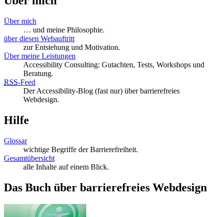
Über mich
Über mich
… und meine Philosophie.
über diesen Webauftritt
zur Entstehung und Motivation.
Über meine Leistungen
Accessibility Consulting: Gutachten, Tests, Workshops und
Beratung.
RSS
-
Feed
Der Accessibility-Blog (fast nur) über barrierefreies
Webdesign.
Hilfe
Glossar
wichtige Begriffe der Barrierefreiheit.
Gesamtübersicht
alle Inhalte auf einem Blick.
Das Buch über barrierefreies Webdesign