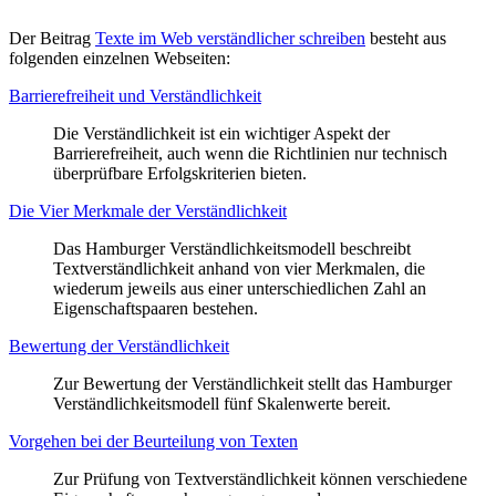
Der Beitrag
Texte im Web verständlicher schreiben
besteht aus
folgenden einzelnen Webseiten:
Barrierefreiheit und Verständlichkeit
Die Verständlichkeit ist ein wichtiger Aspekt der
Barrierefreiheit, auch wenn die Richtlinien nur technisch
überprüfbare Erfolgskriterien bieten.
Die Vier Merkmale der Verständlichkeit
Das Hamburger Verständlichkeitsmodell beschreibt
Textverständlichkeit anhand von vier Merkmalen, die
wiederum jeweils aus einer unterschiedlichen Zahl an
Eigenschaftspaaren bestehen.
Bewertung der Verständlichkeit
Zur Bewertung der Verständlichkeit stellt das Hamburger
Verständlichkeitsmodell fünf Skalenwerte bereit.
Vorgehen bei der Beurteilung von Texten
Zur Prüfung von Textverständlichkeit können verschiedene