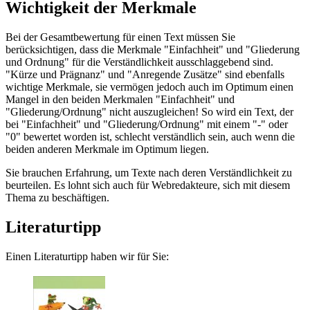
Wichtigkeit der Merkmale
Bei der Gesamtbewertung für einen Text müssen Sie
berücksichtigen, dass die Merkmale "Einfachheit" und "Gliederung
und Ordnung" für die Verständlichkeit ausschlaggebend sind.
"Kürze und Prägnanz" und "Anregende Zusätze" sind ebenfalls
wichtige Merkmale, sie vermögen jedoch auch im Optimum einen
Mangel in den beiden Merkmalen "Einfachheit" und
"Gliederung/Ordnung" nicht auszugleichen! So wird ein Text, der
bei "Einfachheit" und "Gliederung/Ordnung" mit einem "-" oder
"0" bewertet worden ist, schlecht verständlich sein, auch wenn die
beiden anderen Merkmale im Optimum liegen.
Sie brauchen Erfahrung, um Texte nach deren Verständlichkeit zu
beurteilen. Es lohnt sich auch für Webredakteure, sich mit diesem
Thema zu beschäftigen.
Literaturtipp
Einen Literaturtipp haben wir für Sie: