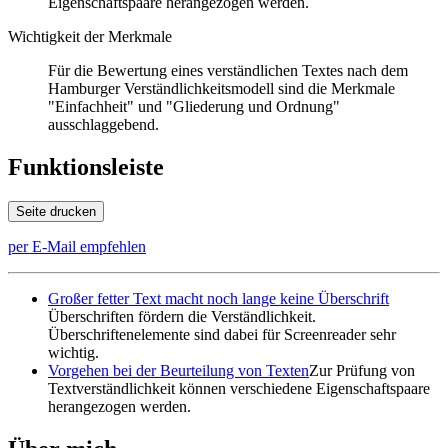
Eigenschaftspaare herangezogen werden.
Wichtigkeit der Merkmale
Für die Bewertung eines verständlichen Textes nach dem
Hamburger Verständlichkeitsmodell sind die Merkmale
"Einfachheit" und "Gliederung und Ordnung"
ausschlaggebend.
Funktionsleiste
Seite drucken
per E-Mail empfehlen
Großer fetter Text macht noch lange keine Überschrift
Überschriften fördern die Verständlichkeit.
Überschriftenelemente sind dabei für Screenreader sehr
wichtig.
Vorgehen bei der Beurteilung von Texten
Zur Prüfung von
Textverständlichkeit können verschiedene Eigenschaftspaare
herangezogen werden.