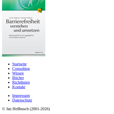
Startseite
Consulting
Wissen
Bücher
Richtlinien
Kontakt
Impressum
Datenschutz
© Jan Hellbusch (2001-2026)