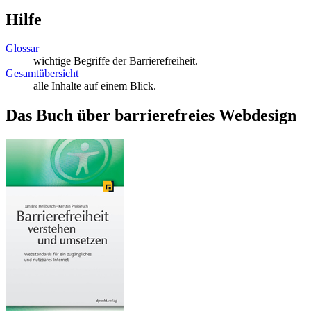
Hilfe
Glossar
wichtige Begriffe der Barrierefreiheit.
Gesamtübersicht
alle Inhalte auf einem Blick.
Das Buch über barrierefreies Webdesign