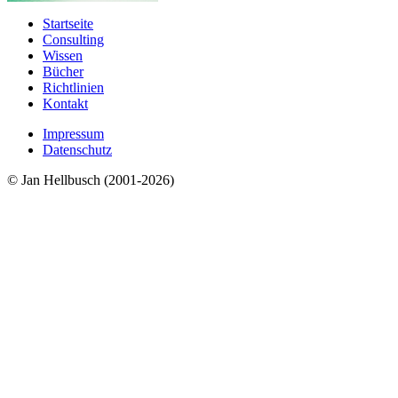
Startseite
Consulting
Wissen
Bücher
Richtlinien
Kontakt
Impressum
Datenschutz
© Jan Hellbusch (2001-2026)