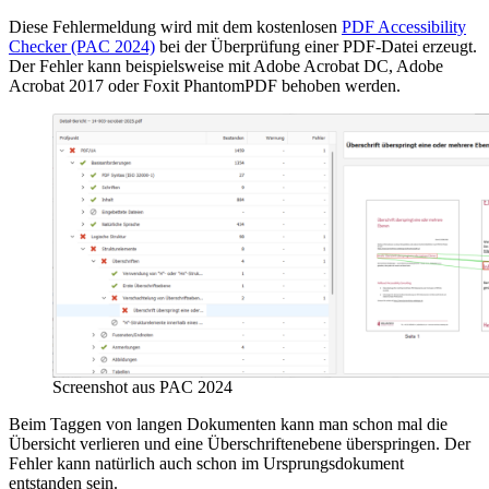
Diese Fehlermeldung wird mit dem kostenlosen
PDF Accessibility
Checker (PAC 2024)
bei der Überprüfung einer PDF-Datei erzeugt.
Der Fehler kann beispielsweise mit Adobe Acrobat DC, Adobe
Acrobat 2017 oder Foxit PhantomPDF behoben werden.
Screenshot aus PAC 2024
Beim Taggen von langen Dokumenten kann man schon mal die
Übersicht verlieren und eine Überschriftenebene überspringen. Der
Fehler kann natürlich auch schon im Ursprungsdokument
entstanden sein.