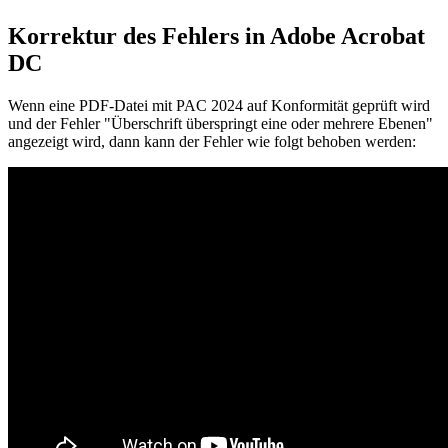
Korrektur des Fehlers in Adobe Acrobat
DC
Wenn eine PDF-Datei mit PAC 2024 auf Konformität geprüft wird
und der Fehler "Überschrift überspringt eine oder mehrere Ebenen"
angezeigt wird, dann kann der Fehler wie folgt behoben werden: