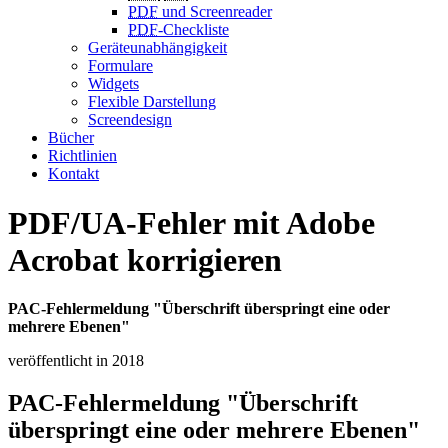
PDF
und Screenreader
PDF
-Checkliste
Geräteunabhängigkeit
Formulare
Widgets
Flexible Darstellung
Screendesign
Bücher
Richtlinien
Kontakt
PDF/UA-Fehler mit Adobe
Acrobat korrigieren
PAC-Fehlermeldung "Überschrift überspringt eine oder
mehrere Ebenen"
veröffentlicht in 2018
PAC-Fehlermeldung "Überschrift
überspringt eine oder mehrere Ebenen"