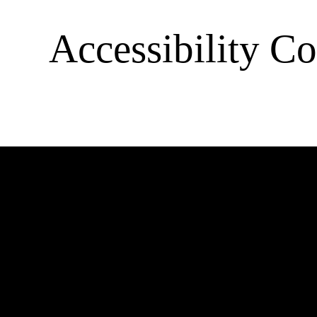
Accessibility Co
Barrierefre