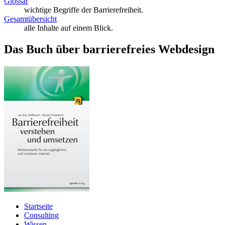
Glossar
wichtige Begriffe der Barrierefreiheit.
Gesamtübersicht
alle Inhalte auf einem Blick.
Das Buch über barrierefreies Webdesign
Startseite
Consulting
Wissen