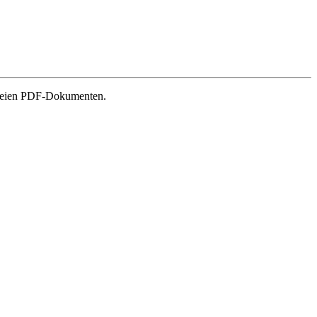
efreien PDF-Dokumenten.