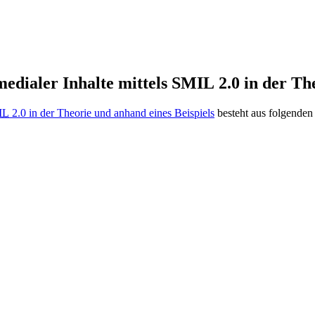
edialer Inhalte mittels SMIL 2.0 in der Th
IL
2.0 in der Theorie und anhand eines Beispiels
besteht aus folgenden