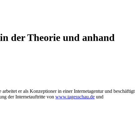
 in der Theorie und anhand
arbeitet er als Konzeptioner in einer Internetagentur und beschäftigt
ng der Internetauftritte von
www.tagesschau.de
und