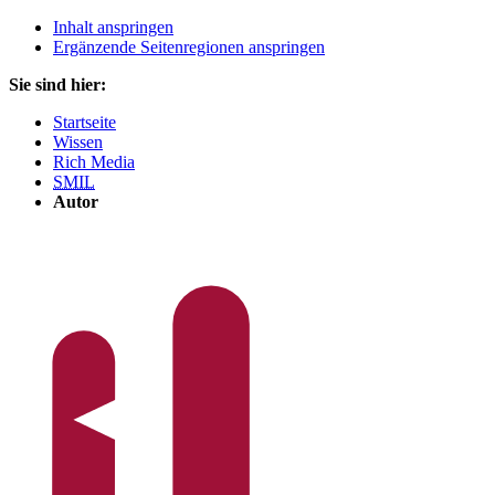
Inhalt anspringen
Ergänzende Seitenregionen anspringen
Sie sind hier:
Startseite
Wissen
Rich Media
SMIL
Autor