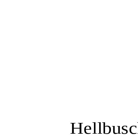
Hellbusc