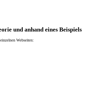
eorie und anhand eines Beispiels
 einzelnen Webseiten: